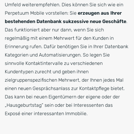
Umfeld weiterempfehlen. Dies können Sie sich wie ein
Perpetuum Mobile vorstellen: Sie
erzeugen aus Ihrer
bestehenden Datenbank sukzessive neue Geschäfte
.
Das funktioniert aber nur dann, wenn Sie sich
regelmäßig mit einem Mehrwert für den Kunden in
Erinnerung rufen. Dafür benötigen Sie in Ihrer Datenbank
Kategorien und Automatisierungen. So legen Sie
sinnvolle Kontaktintervalle zu verschiedenen
Kundentypen zurecht und geben ihnen
zielgruppenspezifischen Mehrwert, der Ihnen jedes Mal
einen neuen Gesprächsanlass zur Kontaktpflege bietet.
Das kann bei neuen Eigentümern der eigene oder der
„Hausgeburtstag” sein oder bei Interessenten das
Exposé einer interessanten Immobilie.