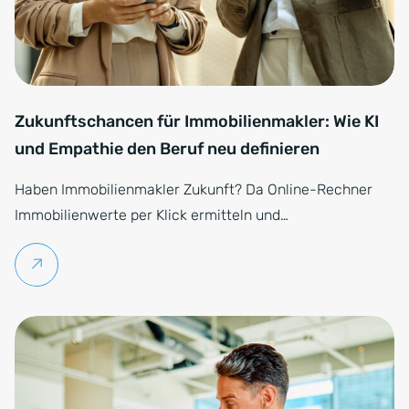
Zukunftschancen für Immobilienmakler: Wie KI
und Empathie den Beruf neu definieren
Haben Immobilienmakler Zukunft? Da Online-Rechner
Immobilienwerte per Klick ermitteln und…
Weiterlesen