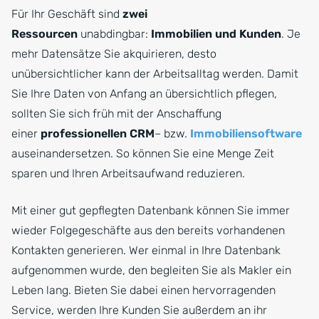
Für Ihr Geschäft sind
zwei
Ressourcen
unabdingbar:
Immobilien und Kunden
. Je
mehr Datensätze Sie akquirieren, desto
unübersichtlicher kann der Arbeitsalltag werden. Damit
Sie Ihre Daten von Anfang an übersichtlich pflegen,
sollten Sie sich früh mit der Anschaffung
einer
professionellen CRM
– bzw.
Immobiliensoftware
auseinandersetzen. So können Sie eine Menge Zeit
sparen und Ihren Arbeitsaufwand reduzieren.
Mit einer gut gepflegten Datenbank können Sie immer
wieder Folgegeschäfte aus den bereits vorhandenen
Kontakten generieren. Wer einmal in Ihre Datenbank
aufgenommen wurde, den begleiten Sie als Makler ein
Leben lang. Bieten Sie dabei einen hervorragenden
Service, werden Ihre Kunden Sie außerdem an ihr