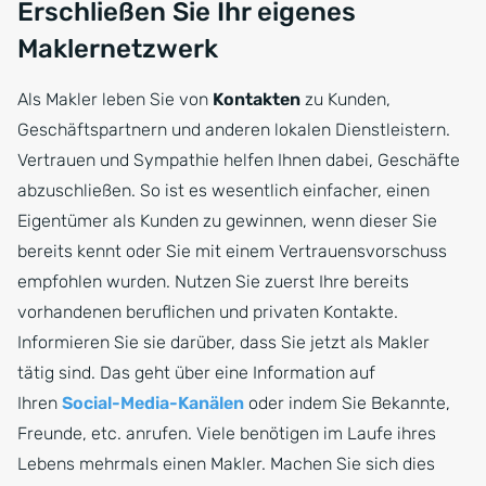
Erschließen Sie Ihr eigenes
Maklernetzwerk
Als Makler leben Sie von
Kontakten
zu Kunden,
Geschäftspartnern und anderen lokalen Dienstleistern.
Vertrauen und Sympathie helfen Ihnen dabei, Geschäfte
abzuschließen. So ist es wesentlich einfacher, einen
Eigentümer als Kunden zu gewinnen, wenn dieser Sie
bereits kennt oder Sie mit einem Vertrauensvorschuss
empfohlen wurden. Nutzen Sie zuerst Ihre bereits
vorhandenen beruflichen und privaten Kontakte.
Informieren Sie sie darüber, dass Sie jetzt als Makler
tätig sind. Das geht über eine Information auf
Ihren
Social-Media-Kanälen
oder indem Sie Bekannte,
Freunde, etc. anrufen. Viele benötigen im Laufe ihres
Lebens mehrmals einen Makler. Machen Sie sich dies