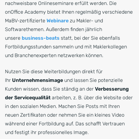
nachweisbare Onlineseminare erfüllt werden. Die
onOffice Academy bietet Ihnen regelmäßig verschiedene
MaBV-zertifizierte
Webinare
zu Makler- und
Softwarethemen. Außerdem finden jährlich
unsere
business-beats
statt, bei der Sie ebenfalls
Fortbildungsstunden sammeln und mit Maklerkollegen
und Branchenexperten netzwerken können.
Nutzen Sie diese Weiterbildungen direkt für
Ihr
Unternehmensimage
und lassen Sie potenzielle
Kunden wissen, dass Sie ständig an der
Verbesserung
der Servicequalität
arbeiten, z. B. über die Website oder
in den sozialen Medien. Machen Sie Posts mit Ihren
neuen Zertifikaten oder nehmen Sie ein kleines Video
während einer Fortbildung auf. Das schafft Vertrauen
und festigt ihr professionelles Image.