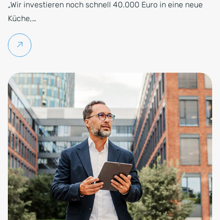
„Wir investieren noch schnell 40.000 Euro in eine neue
Küche,…
Weiterlesen