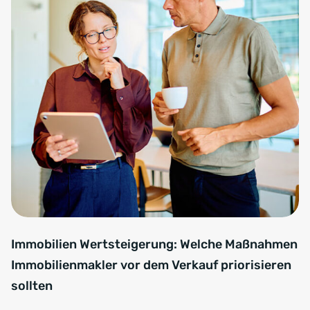
Immobilien Wertsteigerung: Welche Maßnahmen
Immobilienmakler vor dem Verkauf priorisieren
sollten