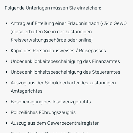
Folgende Unterlagen müssen Sie einreichen:
Antrag auf Erteilung einer Erlaubnis nach § 34c GewO
(diese erhalten Sie in der zuständigen
Kreisverwaltungsbehörde oder online)
Kopie des Personalausweises / Reisepasses
Unbedenklichkeitsbescheinigung des Finanzamtes
Unbedenklichkeitsbescheinigung des Steueramtes
Auszug aus der Schuldnerkartei des zuständigen
Amtsgerichtes
Bescheinigung des Insolvenzgerichts
Polizeiliches Führungszeugnis
Auszug aus dem Gewerbezentralregister