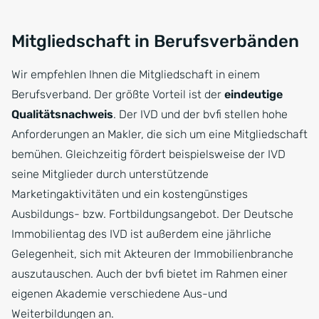
Mitgliedschaft in Berufsverbänden
Wir empfehlen Ihnen die Mitgliedschaft in einem
Berufsverband. Der größte Vorteil ist der
eindeutige
Qualitätsnachweis
. Der IVD und der bvfi stellen hohe
Anforderungen an Makler, die sich um eine Mitgliedschaft
bemühen. Gleichzeitig fördert beispielsweise der IVD
seine Mitglieder durch unterstützende
Marketingaktivitäten und ein kostengünstiges
Ausbildungs- bzw. Fortbildungsangebot. Der Deutsche
Immobilientag des IVD ist außerdem eine jährliche
Gelegenheit, sich mit Akteuren der Immobilienbranche
auszutauschen. Auch der bvfi bietet im Rahmen einer
eigenen Akademie verschiedene Aus-und
Weiterbildungen an.