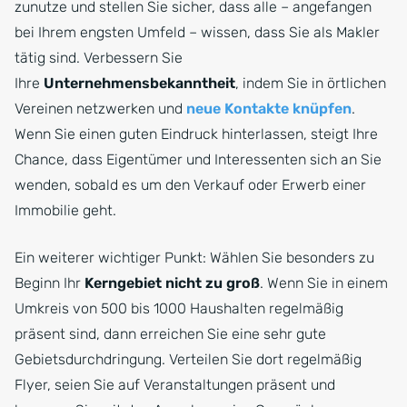
zunutze und stellen Sie sicher, dass alle – angefangen
bei Ihrem engsten Umfeld – wissen, dass Sie als Makler
tätig sind. Verbessern Sie
Ihre
Unternehmensbekanntheit
, indem Sie in örtlichen
Vereinen netzwerken und
neue Kontakte knüpfen
.
Wenn Sie einen guten Eindruck hinterlassen, steigt Ihre
Chance, dass Eigentümer und Interessenten sich an Sie
wenden, sobald es um den Verkauf oder Erwerb einer
Immobilie geht.
Ein weiterer wichtiger Punkt: Wählen Sie besonders zu
Beginn Ihr
Kerngebiet nicht zu groß
. Wenn Sie in einem
Umkreis von 500 bis 1000 Haushalten regelmäßig
präsent sind, dann erreichen Sie eine sehr gute
Gebietsdurchdringung. Verteilen Sie dort regelmäßig
Flyer, seien Sie auf Veranstaltungen präsent und