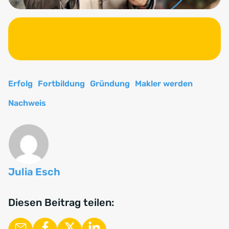
Erfolg
Fortbildung
Gründung
Makler werden
Nachweis
Julia Esch
Diesen Beitrag teilen: