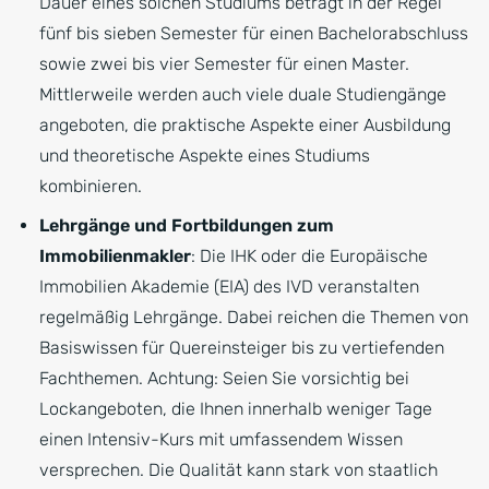
Dauer eines solchen Studiums beträgt in der Regel
fünf bis sieben Semester für einen Bachelorabschluss
sowie zwei bis vier Semester für einen Master.
Mittlerweile werden auch viele duale Studiengänge
angeboten, die praktische Aspekte einer Ausbildung
und theoretische Aspekte eines Studiums
kombinieren.
Lehrgänge und Fortbildungen zum
Immobilienmakler
: Die IHK oder die Europäische
Immobilien Akademie (EIA) des IVD veranstalten
regelmäßig Lehrgänge. Dabei reichen die Themen von
Basiswissen für Quereinsteiger bis zu vertiefenden
Fachthemen. Achtung: Seien Sie vorsichtig bei
Lockangeboten, die Ihnen innerhalb weniger Tage
einen Intensiv-Kurs mit umfassendem Wissen
versprechen. Die Qualität kann stark von staatlich