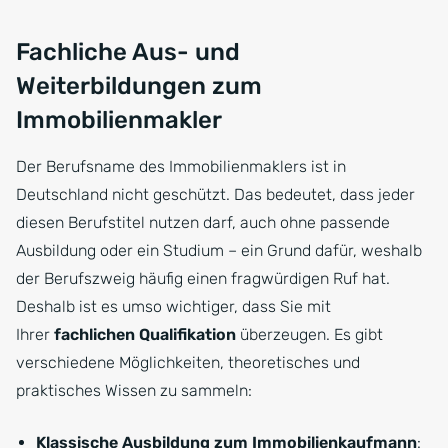
Fachliche Aus- und
Weiterbildungen zum
Immobilienmakler
Der Berufsname des Immobilienmaklers ist in
Deutschland nicht geschützt. Das bedeutet, dass jeder
diesen Berufstitel nutzen darf, auch ohne passende
Ausbildung oder ein Studium – ein Grund dafür, weshalb
der Berufszweig häufig einen fragwürdigen Ruf hat.
Deshalb ist es umso wichtiger, dass Sie mit
Ihrer
fachlichen Qualifikation
überzeugen. Es gibt
verschiedene Möglichkeiten, theoretisches und
praktisches Wissen zu sammeln:
Klassische Ausbildung zum Immobilienkaufmann
: