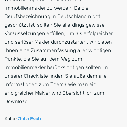
Immobilienmakler zu werden. Da die
Berufsbezeichnung in Deutschland nicht
geschützt ist, sollten Sie allerdings gewisse
Voraussetzungen erfüllen, um als erfolgreicher
und seriöser Makler durchzustarten. Wir bieten
Ihnen eine Zusammenfassung aller wichtigen
Punkte, die Sie auf dem Weg zum
Immobilienmakler berücksichtigen sollten. In
unserer Checkliste finden Sie außerdem alle
Informationen zum Thema wie man ein
erfolgreicher Makler wird übersichtlich zum
Download.
Autor:
Julia Esch