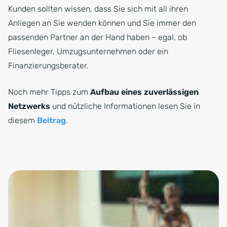
Kunden sollten wissen, dass Sie sich mit all ihren
Anliegen an Sie wenden können und Sie immer den
passenden Partner an der Hand haben – egal, ob
Fliesenleger, Umzugsunternehmen oder ein
Finanzierungsberater.
Noch mehr Tipps zum
Aufbau eines zuverlässigen
Netzwerks
und nützliche Informationen lesen Sie in
diesem
Beitrag
.