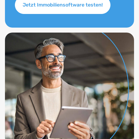
Jetzt Immobiliensoftware testen!