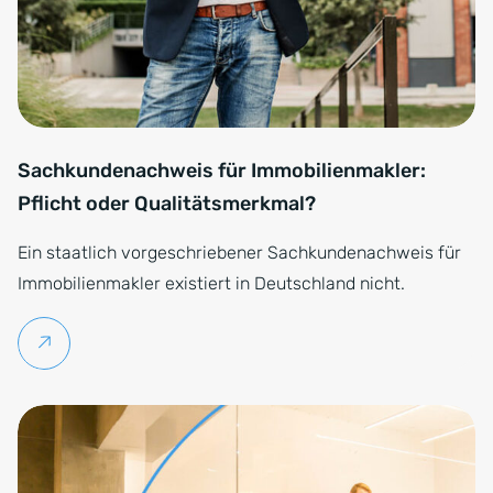
Sachkundenachweis für Immobilienmakler:
Pflicht oder Qualitätsmerkmal?
Ein staatlich vorgeschriebener Sachkundenachweis für
Immobilienmakler existiert in Deutschland nicht.
Weiterlesen