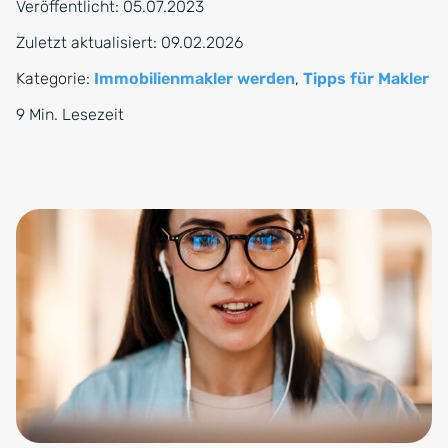
Veröffentlicht:
05.07.2023
Zuletzt aktualisiert:
09.02.2026
Kategorie:
Immobilienmakler werden
,
Tipps für Makler
9 Min. Lesezeit