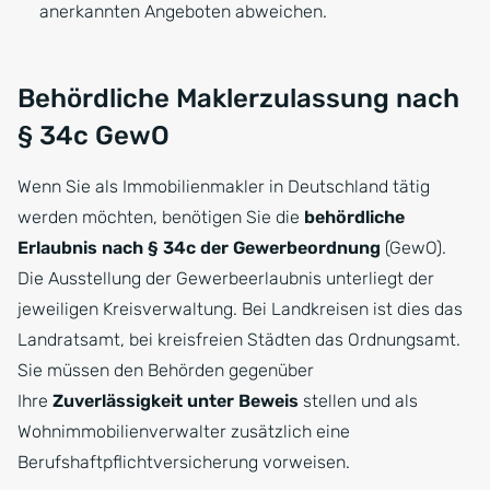
anerkannten Angeboten abweichen.
Behördliche Maklerzulassung nach
§ 34c GewO
Wenn Sie als Immobilienmakler in Deutschland tätig
werden möchten, benötigen Sie die
behördliche
Erlaubnis nach § 34c der Gewerbeordnung
(GewO).
Die Ausstellung der Gewerbeerlaubnis unterliegt der
jeweiligen Kreisverwaltung. Bei Landkreisen ist dies das
Landratsamt, bei kreisfreien Städten das Ordnungsamt.
Sie müssen den Behörden gegenüber
Ihre
Zuverlässigkeit unter Beweis
stellen und als
Wohnimmobilienverwalter zusätzlich eine
Berufshaftpflichtversicherung vorweisen.