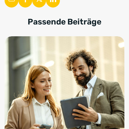
Passende Beiträge