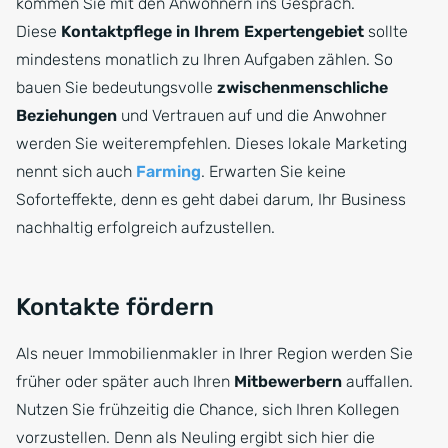
kommen Sie mit den Anwohnern ins Gespräch.
Diese
Kontaktpflege in Ihrem Expertengebiet
sollte
mindestens monatlich zu Ihren Aufgaben zählen. So
bauen Sie bedeutungsvolle
zwischenmenschliche
Beziehungen
und Vertrauen auf und die Anwohner
werden Sie weiterempfehlen. Dieses lokale Marketing
nennt sich auch
Farming
. Erwarten Sie keine
Soforteffekte, denn es geht dabei darum, Ihr Business
nachhaltig erfolgreich aufzustellen.
Kontakte fördern
Als neuer Immobilienmakler in Ihrer Region werden Sie
früher oder später auch Ihren
Mitbewerbern
auffallen.
Nutzen Sie frühzeitig die Chance, sich Ihren Kollegen
vorzustellen. Denn als Neuling ergibt sich hier die