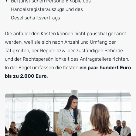
Bei juristischen Personen: Kopie des
Handelsregisterauszugs und des
Gesellschaftsvertrags
Die anfallenden Kosten können nicht pauschal genannt
werden, weil sie sich nach Anzahl und Umfang der
Tätigkeiten, der Region bzw. der zuständigen Behörde
und der Rechtspersönlichkeit des Antragstellers richten.
In der Regel umfassen die Kosten
ein paar hundert Euro
bis zu 2.000 Euro
.