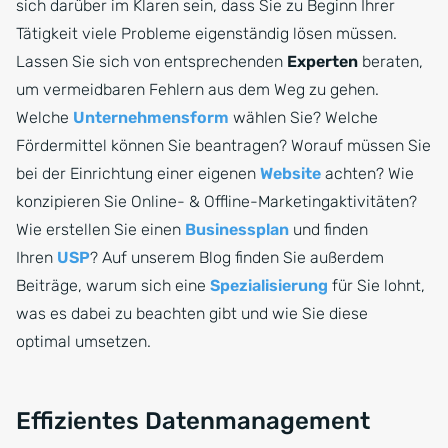
sich darüber im Klaren sein, dass Sie zu Beginn Ihrer
Tätigkeit viele Probleme eigenständig lösen müssen.
Lassen Sie sich von entsprechenden
Experten
beraten,
um vermeidbaren Fehlern aus dem Weg zu gehen.
Welche
Unternehmensform
wählen Sie? Welche
Fördermittel können Sie beantragen? Worauf müssen Sie
bei der Einrichtung einer eigenen
Website
achten? Wie
konzipieren Sie Online- & Offline-Marketingaktivitäten?
Wie erstellen Sie einen
Businessplan
und finden
Ihren
USP
? Auf unserem Blog finden Sie außerdem
Beiträge, warum sich eine
Spezialisierung
für Sie lohnt,
was es dabei zu beachten gibt und wie Sie diese
optimal umsetzen.
Effizientes Datenmanagement