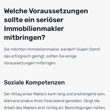
Welche Voraussetzungen
sollte ein seriöser
Immobilienmakler
mitbringen?
Sie möchten Immobilienmakler werden? Super! Damit
das erfolgreich gelingt, sollten Sie einige
Voraussetzungen mitbringen.
Soziale Kompetenzen
Der Alltag eines Maklers kann lang und anstrengend sein.
Während andere Ihren Feierabend genießen, fängt die
Arbeit des Maklers erst richtig an: Besichtigungen halten,