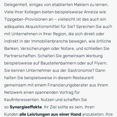
Gelegenheit, einiges von etablierten Maklern zu lernen.
Viele Ihrer Kollegen bieten beispielsweise Anreize wie
Tippgeber-Provisionen an – vielleicht ist das auch ein
adäquates Akquisitionsmittel für Sie? Sprechen Sie auch
mit Unternehmen in Ihrer Region, die sich direkt oder
indirekt in der Immobilienbranche bewegen, wie örtliche
Banken, Versicherungen oder Notare, und schließen Sie
Partnerschaften. Schalten Sie gemeinsam Werbung
beispielsweise auf Baustellenbannern oder auf Flyern.
Sie kennen Unternehmer aus der Gastronomie? Dann
halten Sie beispielsweise in diesem Restaurant
gemeinsam mit einem Finanzierungsberater aus Ihrem
Netzwerk einen spannenden Vortrag für
Kaufinteressenten. Nutzen und schaffen Sie
so
Synergieeffekte
. Ihr Ziel sollte es sein, Ihren
Kunden
alle Leistungen aus einer Hand
anzubieten. Ihre