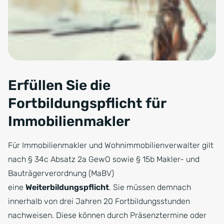
Erfüllen Sie die
Fortbildungspflicht für
Immobilienmakler
Für Immobilienmakler und Wohnimmobilienverwalter gilt
nach § 34c Absatz 2a GewO sowie § 15b Makler- und
Bauträgerverordnung (MaBV)
eine
Weiterbildungspflicht
. Sie müssen demnach
innerhalb von drei Jahren 20 Fortbildungsstunden
nachweisen. Diese können durch Präsenztermine oder