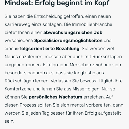
Mindset: Erfolg beginnt im Kopf
Sie haben die Entscheidung getroffen, einen neuen
Karriereweg einzuschlagen. Die Immobilienbranche
bietet Ihnen einen
abwechslungsreichen Job
,
verschiedene
Spezialisierungsmöglichkeiten
und
eine
erfolgsorientierte Bezahlung
. Sie werden viel
Neues dazulernen, müssen aber auch mit Rückschlägen
umgehen können. Erfolgreiche Menschen zeichnen sich
besonders dadurch aus, dass sie langfristig aus
Rückschlägen lernen. Verlassen Sie bewusst täglich Ihre
Komfortzone und lernen Sie aus Misserfolgen. Nur so
können Sie
persönliches Wachstum
erreichen. Auf
diesen Prozess sollten Sie sich mental vorbereiten, dann
werden Sie jeden Tag besser für Ihren Erfolg aufgestellt
sein.