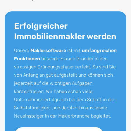
Erfolgreicher
Immobilienmakler werden
Unsere
Maklersoftware
ist mit
umfangreichen
Funktionen
besonders auch Gründer in der
stressigen Gründungsphase perfekt. So sind Sie
von Anfang an gut aufgestellt und können sich
jederzeit auf die wichtigen Aufgaben
konzentrieren. Wir haben schon viele
Unternehmen erfolgreich bei dem Schritt in die
Selbstständigkeit und darüber hinaus sowie
Neueinsteiger in der Maklerbranche begleitet.