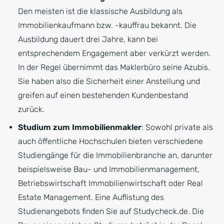
Den meisten ist die klassische Ausbildung als
Immobilienkaufmann bzw. -kauffrau bekannt. Die
Ausbildung dauert drei Jahre, kann bei
entsprechendem Engagement aber verkürzt werden.
In der Regel übernimmt das Maklerbüro seine Azubis.
Sie haben also die Sicherheit einer Anstellung und
greifen auf einen bestehenden Kundenbestand
zurück.
Studium zum Immobilienmakler
: Sowohl private als
auch öffentliche Hochschulen bieten verschiedene
Studiengänge für die Immobilienbranche an, darunter
beispielsweise Bau- und Immobilienmanagement,
Betriebswirtschaft Immobilienwirtschaft oder Real
Estate Management. Eine Auflistung des
Studienangebots finden Sie auf Studycheck.de. Die