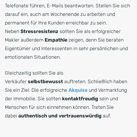
Telefonate führen, E-Mails beantworten. Stellen Sie sich
darauf ein, auch am Wochenende zu arbeiten und
permanent für Ihre Kunden erreichbar zu sein.
Neben
Stressresistenz
sollten Sie als erfolgreicher
Makler außerdem
Empathie
zeigen, denn Sie beraten
Eigentümer und Interessenten in sehr persönlichen und
emotionalen Situationen.
Gleichzeitig sollten Sie als
Verkäufer
selbstbewusst
auftreten. Schließlich haben
Sie ein Ziel: Die erfolgreiche
Akquise
und Vermarktung
der Immobilie. Sie sollten
kontaktfreudig
sein und
Menschen für sich einnehmen können. Treten Sie
dabei
authentisch und vertrauenswürdig
auf.