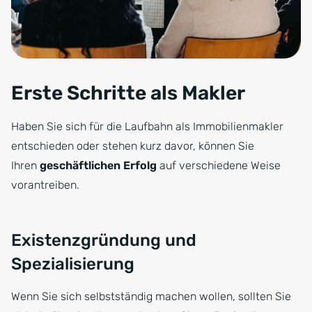
Erste Schritte als Makler
Haben Sie sich für die Laufbahn als Immobilienmakler
entschieden oder stehen kurz davor, können Sie
Ihren
geschäftlichen Erfolg
auf verschiedene Weise
vorantreiben.
Existenzgründung und
Spezialisierung
Wenn Sie sich selbstständig machen wollen, sollten Sie