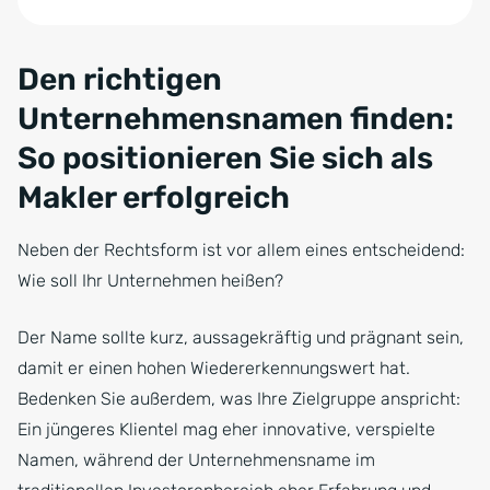
Zum Anfang der Tabelle springen
Den richtigen
Unternehmensnamen finden:
So positionieren Sie sich als
Makler erfolgreich
Neben der Rechtsform ist vor allem eines entscheidend:
Wie soll Ihr Unternehmen heißen?
Der Name sollte kurz, aussagekräftig und prägnant sein,
damit er einen hohen Wiedererkennungswert hat.
Bedenken Sie außerdem, was Ihre Zielgruppe anspricht:
Ein jüngeres Klientel mag eher innovative, verspielte
Namen, während der Unternehmensname im