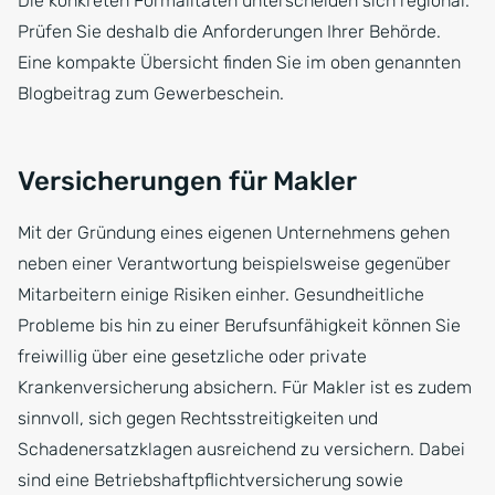
Die konkreten Formalitäten unterscheiden sich regional.
Prüfen Sie deshalb die Anforderungen Ihrer Behörde.
Eine kompakte Übersicht finden Sie im oben genannten
Blogbeitrag zum Gewerbeschein.
Versicherungen für Makler
Mit der Gründung eines eigenen Unternehmens gehen
neben einer Verantwortung beispielsweise gegenüber
Mitarbeitern einige Risiken einher. Gesundheitliche
Probleme bis hin zu einer Berufsunfähigkeit können Sie
freiwillig über eine gesetzliche oder private
Krankenversicherung absichern. Für Makler ist es zudem
sinnvoll, sich gegen Rechtsstreitigkeiten und
Schadenersatzklagen ausreichend zu versichern. Dabei
sind eine Betriebshaftpflichtversicherung sowie