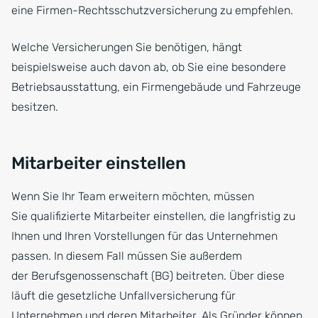
eine Firmen-Rechtsschutzversicherung zu empfehlen.
Welche Versicherungen Sie benötigen, hängt
beispielsweise auch davon ab, ob Sie eine besondere
Betriebsausstattung, ein Firmengebäude und Fahrzeuge
besitzen.
Mitarbeiter einstellen
Wenn Sie Ihr Team erweitern möchten, müssen
Sie qualifizierte Mitarbeiter einstellen, die langfristig zu
Ihnen und Ihren Vorstellungen für das Unternehmen
passen. In diesem Fall müssen Sie außerdem
der Berufsgenossenschaft (BG) beitreten. Über diese
läuft die gesetzliche Unfallversicherung für
Unternehmen und deren Mitarbeiter. Als Gründer können