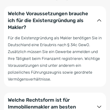
Welche Voraussetzungen brauche
ich für die Existenzgründung als
Makler?
Für die Existenzgründung als Makler benötigen Sie in
Deutschland eine Erlaubnis nach § 34c GewO.
Zusätzlich müssen Sie ein Gewerbe anmelden und
Ihre Tätigkeit beim Finanzamt registrieren. Wichtige
Voraussetzungen sind unter anderem ein
polizeiliches Führungszeugnis sowie geordnete
Vermögensverhältnisse.
Welche Rechtsform ist für
Immobilienmakler am besten