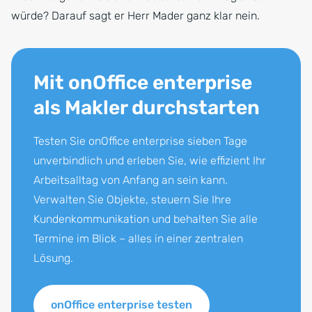
würde? Darauf sagt er Herr Mader ganz klar nein.
Mit onOffice enterprise
als Makler durchstarten
Testen Sie onOffice enterprise sieben Tage
unverbindlich und erleben Sie, wie effizient Ihr
Arbeitsalltag von Anfang an sein kann.
Verwalten Sie Objekte, steuern Sie Ihre
Kundenkommunikation und behalten Sie alle
Termine im Blick – alles in einer zentralen
Lösung.
onOffice enterprise testen