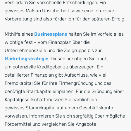
verhindern Sie vorschnelle Entscheidungen. Ein
gewisses Maß an Unsicherheit sowie eine intensive
Vorbereitung sind also förderlich für den späteren Erfolg.
Mithilfe eines
Businessplans
halten Sie im Vorfeld alles
wichtige fest – vom Finanzplan über die
Unternehmensziele und die Zielgruppe bis zur
Marketingstrategie
. Diesen benötigen Sie auch,
um potenzielle Kreditgeber zu überzeugen. Ein
detaillierter Finanzplan gibt Aufschluss, wie viel
Fremdkapital Sie für Ihre Firmengründung und das
benötigte Startkapital einplanen. Für die Gründung einer
Kapitalgesellschaft müssen Sie nämlich ein
gewisses Stammkapital auf einem Geschäftskonto
vorweisen. Informieren Sie sich sorgfältig über mögliche
Fördermittel und vergleichen Sie Angebote