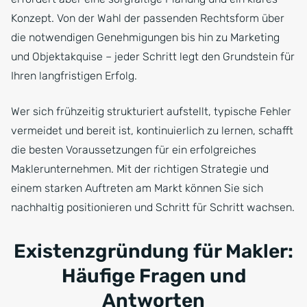
Konzept. Von der Wahl der passenden Rechtsform über
die notwendigen Genehmigungen bis hin zu Marketing
und Objektakquise – jeder Schritt legt den Grundstein für
Ihren langfristigen Erfolg.
Wer sich frühzeitig strukturiert aufstellt, typische Fehler
vermeidet und bereit ist, kontinuierlich zu lernen, schafft
die besten Voraussetzungen für ein erfolgreiches
Maklerunternehmen. Mit der richtigen Strategie und
einem starken Auftreten am Markt können Sie sich
nachhaltig positionieren und Schritt für Schritt wachsen.
Existenzgründung für Makler:
Häufige Fragen und
Antworten