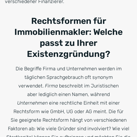
verschiedener Finanzierer.
Rechtsformen für
Immobilienmakler: Welche
passt zu Ihrer
Existenzgründung?
Die Begriffe Firma und Unternehmen werden im
täglichen Sprachgebrauch oft synonym
verwendet.
Firma
beschreibt im Juristischen
aber lediglich einen Namen, während
Unternehmen
eine rechtliche Einheit mit einer
Rechtsform wie GmbH, UG oder AG meint. Die für
Sie geeignete Rechtsform hängt von verschiedenen
Faktoren ab: Wie viele Gründer sind involviert? Wie viel