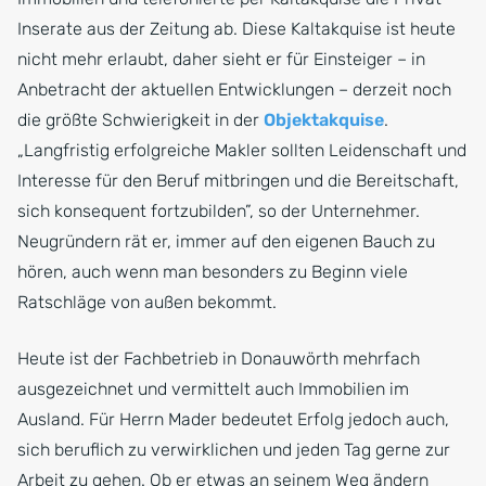
Inserate aus der Zeitung ab. Diese Kaltakquise ist heute
nicht mehr erlaubt, daher sieht er für Einsteiger – in
Anbetracht der aktuellen Entwicklungen – derzeit noch
die größte Schwierigkeit in der
Objektakquise
.
„Langfristig erfolgreiche Makler sollten Leidenschaft und
Interesse für den Beruf mitbringen und die Bereitschaft,
sich konsequent fortzubilden”, so der Unternehmer.
Neugründern rät er, immer auf den eigenen Bauch zu
hören, auch wenn man besonders zu Beginn viele
Ratschläge von außen bekommt.
Heute ist der Fachbetrieb in Donauwörth mehrfach
ausgezeichnet und vermittelt auch Immobilien im
Ausland. Für Herrn Mader bedeutet Erfolg jedoch auch,
sich beruflich zu verwirklichen und jeden Tag gerne zur
Arbeit zu gehen. Ob er etwas an seinem Weg ändern