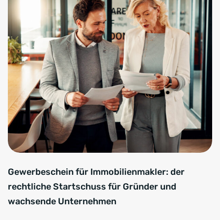
Gewerbeschein für Immobilienmakler: der
rechtliche Startschuss für Gründer und
wachsende Unternehmen