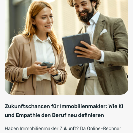
Zukunftschancen für Immobilienmakler: Wie KI
und Empathie den Beruf neu definieren
Haben Immobilienmakler Zukunft? Da Online-Rechner