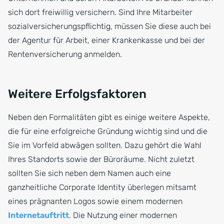
sich dort freiwillig versichern. Sind Ihre Mitarbeiter
sozialversicherungspflichtig, müssen Sie diese auch bei
der Agentur für Arbeit, einer Krankenkasse und bei der
Rentenversicherung anmelden.
Weitere Erfolgsfaktoren
Neben den Formalitäten gibt es einige weitere Aspekte,
die für eine erfolgreiche Gründung wichtig sind und die
Sie im Vorfeld abwägen sollten. Dazu gehört die Wahl
Ihres Standorts sowie der Büroräume. Nicht zuletzt
sollten Sie sich neben dem Namen auch eine
ganzheitliche Corporate Identity überlegen mitsamt
eines prägnanten Logos sowie einem modernen
Internetauftritt
. Die Nutzung einer modernen