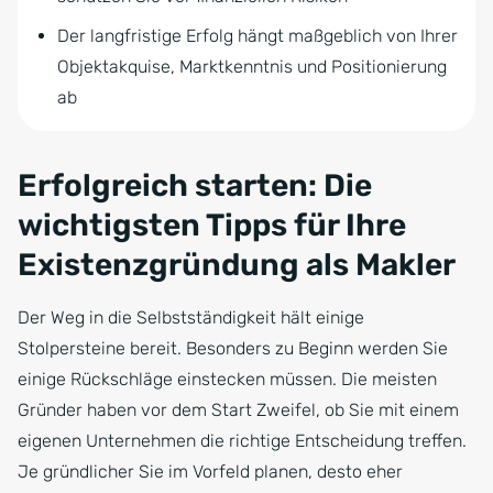
Der langfristige Erfolg hängt maßgeblich von Ihrer
Objektakquise, Marktkenntnis und Positionierung
ab
Erfolgreich starten: Die
wichtigsten Tipps für Ihre
Existenzgründung als Makler
Der Weg in die Selbstständigkeit hält einige
Stolpersteine bereit. Besonders zu Beginn werden Sie
einige Rückschläge einstecken müssen. Die meisten
Gründer haben vor dem Start Zweifel, ob Sie mit einem
eigenen Unternehmen die richtige Entscheidung treffen.
Je gründlicher Sie im Vorfeld planen, desto eher