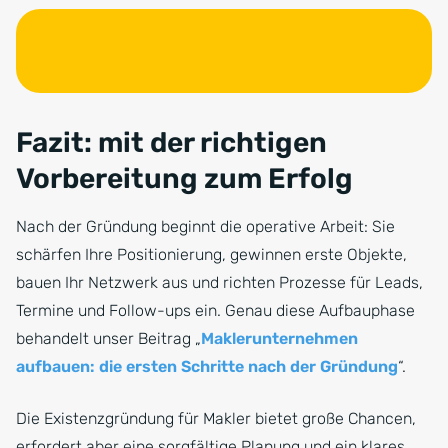
Fazit: mit der richtigen
Vorbereitung zum Erfolg
Nach der Gründung beginnt die operative Arbeit: Sie
schärfen Ihre Positionierung, gewinnen erste Objekte,
bauen Ihr Netzwerk aus und richten Prozesse für Leads,
Termine und Follow-ups ein. Genau diese Aufbauphase
behandelt unser Beitrag „
Maklerunternehmen
aufbauen: die ersten Schritte nach der Gründung
“.
Die Existenzgründung für Makler bietet große Chancen,
erfordert aber eine sorgfältige Planung und ein klares