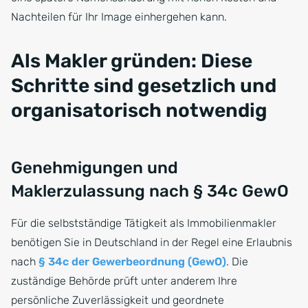
Nachteilen für Ihr Image einhergehen kann.
Als Makler gründen: Diese
Schritte sind gesetzlich und
organisatorisch notwendig
Genehmigungen und
Maklerzulassung nach § 34c GewO
Für die selbstständige Tätigkeit als Immobilienmakler
benötigen Sie in Deutschland in der Regel eine Erlaubnis
nach
§ 34c der Gewerbeordnung (GewO)
. Die
zuständige Behörde prüft unter anderem Ihre
persönliche Zuverlässigkeit und geordnete