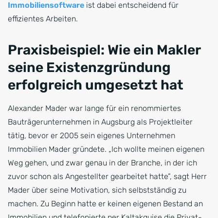
Immobiliensoftware
ist dabei entscheidend für
effizientes Arbeiten.
Praxisbeispiel: Wie ein Makler
seine Existenzgründung
erfolgreich umgesetzt hat
Alexander Mader war lange für ein renommiertes
Bauträgerunternehmen in Augsburg als Projektleiter
tätig, bevor er 2005 sein eigenes Unternehmen
Immobilien Mader gründete. „Ich wollte meinen eigenen
Weg gehen, und zwar genau in der Branche, in der ich
zuvor schon als Angestellter gearbeitet hatte”, sagt Herr
Mader über seine Motivation, sich selbstständig zu
machen. Zu Beginn hatte er keinen eigenen Bestand an
Immobilien und telefonierte per Kaltakquise die Privat-