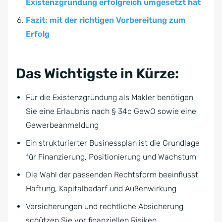
Existenzgründung erfolgreich umgesetzt hat
Fazit: mit der richtigen Vorbereitung zum
Erfolg
Das Wichtigste in Kürze:
Für die Existenzgründung als Makler benötigen
Sie eine Erlaubnis nach § 34c GewO sowie eine
Gewerbeanmeldung
Ein strukturierter Businessplan ist die Grundlage
für Finanzierung, Positionierung und Wachstum
Die Wahl der passenden Rechtsform beeinflusst
Haftung, Kapitalbedarf und Außenwirkung
Versicherungen und rechtliche Absicherung
schützen Sie vor finanziellen Risiken