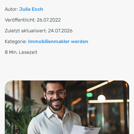
Autor:
Julia Esch
Veröffentlicht:
26.07.2022
Zuletzt aktualisiert:
24.07.2026
Kategorie:
Immobilienmakler werden
8 Min. Lesezeit