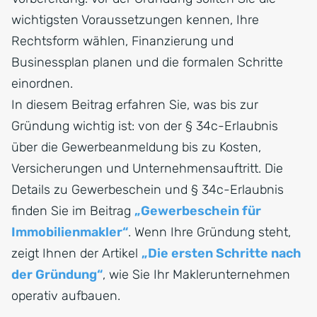
wichtigsten Voraussetzungen kennen, Ihre
Rechtsform wählen, Finanzierung und
Businessplan planen und die formalen Schritte
einordnen.
In diesem Beitrag erfahren Sie, was bis zur
Gründung wichtig ist: von der § 34c-Erlaubnis
über die Gewerbeanmeldung bis zu Kosten,
Versicherungen und Unternehmensauftritt. Die
Details zu Gewerbeschein und § 34c-Erlaubnis
finden Sie im Beitrag
„Gewerbeschein für
Immobilienmakler“
. Wenn Ihre Gründung steht,
zeigt Ihnen der Artikel
„Die ersten Schritte nach
der Gründung“
, wie Sie Ihr Maklerunternehmen
operativ aufbauen.