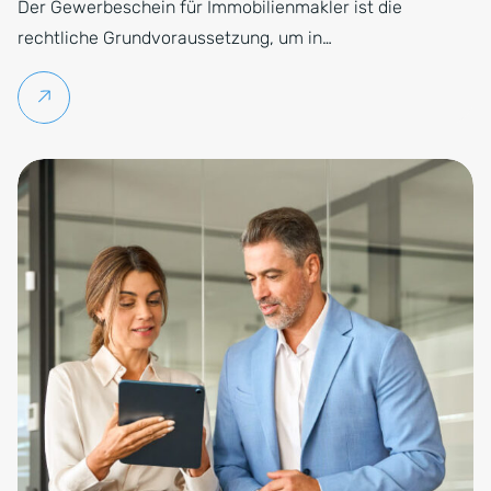
Der Gewerbeschein für Immobilienmakler ist die
rechtliche Grundvoraussetzung, um in…
Weiterlesen