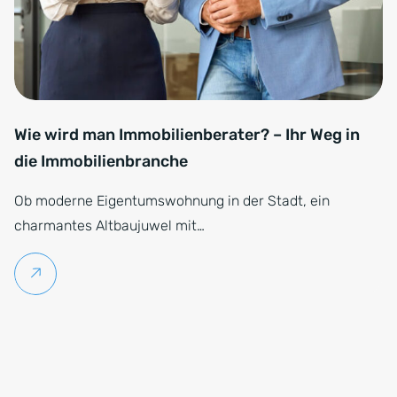
Wie wird man Immobilienberater? – Ihr Weg in
die Immobilienbranche
Ob moderne Eigentumswohnung in der Stadt, ein
charmantes Altbaujuwel mit…
Weiterlesen