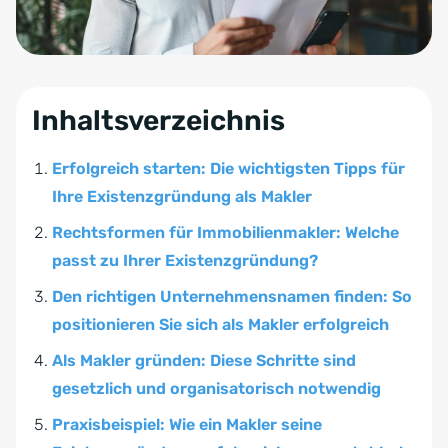
Inhaltsverzeichnis
Erfolgreich starten: Die wichtigsten Tipps für
Ihre Existenzgründung als Makler
Rechtsformen für Immobilienmakler: Welche
passt zu Ihrer Existenzgründung?
Den richtigen Unternehmensnamen finden: So
positionieren Sie sich als Makler erfolgreich
Als Makler gründen: Diese Schritte sind
gesetzlich und organisatorisch notwendig
Praxisbeispiel: Wie ein Makler seine