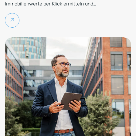
Immobilienwerte per Klick ermitteln und…
Weiterlesen