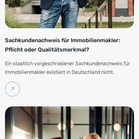
Sachkundenachweis für Immobilienmakler:
Pflicht oder Qualitätsmerkmal?
Ein staatlich vorgeschriebener Sachkundenachweis für
Immobilienmakler existiert in Deutschland nicht.
Weiterlesen