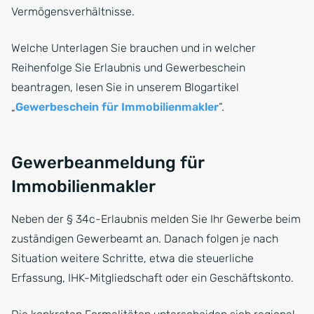
Vermögensverhältnisse.
Welche Unterlagen Sie brauchen und in welcher
Reihenfolge Sie Erlaubnis und Gewerbeschein
beantragen, lesen Sie in unserem Blogartikel
„
Gewerbeschein für Immobilienmakler
“.
Gewerbeanmeldung für
Immobilienmakler
Neben der § 34c-Erlaubnis melden Sie Ihr Gewerbe beim
zuständigen Gewerbeamt an. Danach folgen je nach
Situation weitere Schritte, etwa die steuerliche
Erfassung, IHK-Mitgliedschaft oder ein Geschäftskonto.