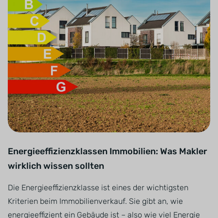
Energieeffizienzklassen Immobilien: Was Makler
wirklich wissen sollten
Die Energieeffizienzklasse ist eines der wichtigsten
Kriterien beim Immobilienverkauf. Sie gibt an, wie
energieeffizient ein Gebäude ist – also wie viel Energie