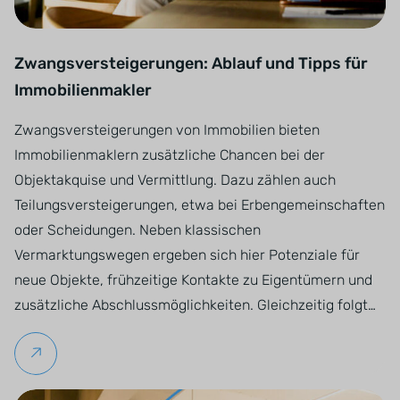
Zwangsversteigerungen: Ablauf und Tipps für
Immobilienmakler
Zwangsversteigerungen von Immobilien bieten
Immobilienmaklern zusätzliche Chancen bei der
Objektakquise und Vermittlung. Dazu zählen auch
Teilungsversteigerungen, etwa bei Erbengemeinschaften
oder Scheidungen. Neben klassischen
Vermarktungswegen ergeben sich hier Potenziale für
neue Objekte, frühzeitige Kontakte zu Eigentümern und
zusätzliche Abschlussmöglichkeiten. Gleichzeitig folgt…
Weiterlesen