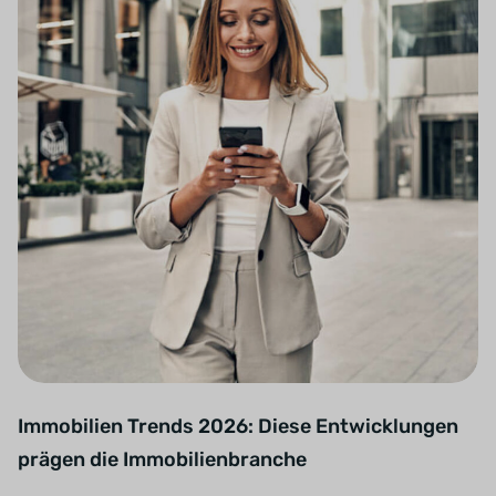
Immobilien Trends 2026: Diese Entwicklungen
prägen die Immobilienbranche