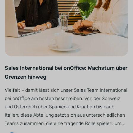
Sales International bei onOffice: Wachstum über
Grenzen hinweg
Vielfalt – damit lässt sich unser Sales Team International
bei onOffice am besten beschreiben. Von der Schweiz
und Österreich über Spanien und Kroatien bis nach
Italien: diese Abteilung setzt sich aus unterschiedlichen
Teams zusammen, die eine tragende Rolle spielen, um…