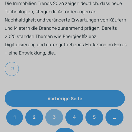
Die Immobilien Trends 2026 zeigen deutlich, dass neue
Technologien, steigende Anforderungen an
Nachhaltigkeit und veränderte Erwartungen von Käufern
und Mietern die Branche zunehmend prägen. Bereits
2025 standen Themen wie Energieeffizienz,
Digitalisierung und datengetriebenes Marketing im Fokus
– eine Entwicklung, die…
Weiterlesen
Vorherige Seite
1
2
3
4
5
…