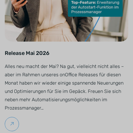
Release Mai 2026
Alles neu macht der Mai? Na gut, vielleicht nicht alles –
aber im Rahmen unseres onOffice Releases für diesen
Monat haben wir wieder einige spannende Neuerungen
und Optimierungen für Sie im Gepäck. Freuen Sie sich
neben mehr Automatisierungsmöglichkeiten im
Prozessmanager…
Weiterlesen