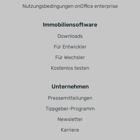
Nutzungsbedingungen onOffice enterprise
Immobiliensoftware
Downloads
Für Entwickler
Für Wechsler
Kostenlos testen
Unternehmen
Pressemitteilungen
Tippgeber-Programm
Newsletter
Karriere