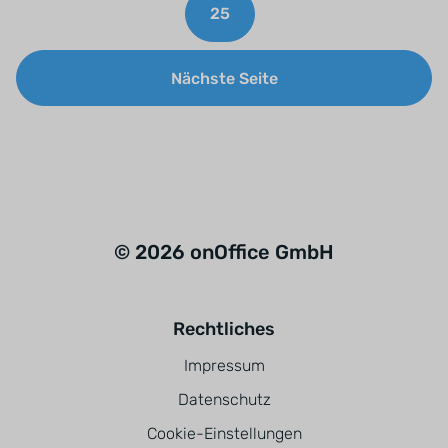
25
Nächste Seite
© 2026 onOffice GmbH
Rechtliches
Impressum
Datenschutz
Cookie-Einstellungen