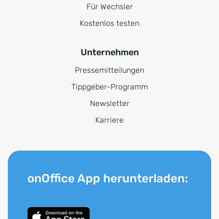
Für Wechsler
Kostenlos testen
Unternehmen
Pressemitteilungen
Tippgeber-Programm
Newsletter
Karriere
onOffice App herunterladen: