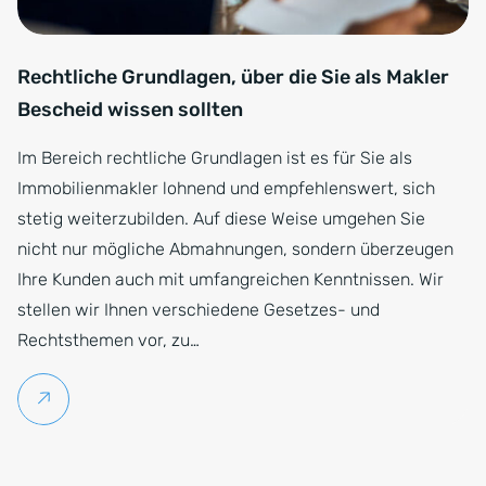
Rechtliche Grundlagen, über die Sie als Makler
Bescheid wissen sollten
Im Bereich rechtliche Grundlagen ist es für Sie als
Immobilienmakler lohnend und empfehlenswert, sich
stetig weiterzubilden. Auf diese Weise umgehen Sie
nicht nur mögliche Abmahnungen, sondern überzeugen
Ihre Kunden auch mit umfangreichen Kenntnissen. Wir
stellen wir Ihnen verschiedene Gesetzes- und
Rechtsthemen vor, zu…
Weiterlesen