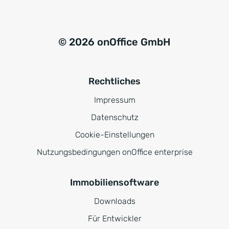
© 2026 onOffice GmbH
Rechtliches
Impressum
Datenschutz
Cookie-Einstellungen
Nutzungsbedingungen onOffice enterprise
Immobiliensoftware
Downloads
Für Entwickler