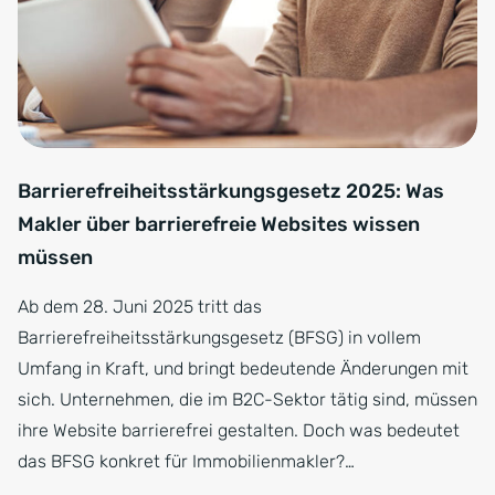
Barrierefreiheitsstärkungsgesetz 2025: Was
Makler über barrierefreie Websites wissen
müssen
Ab dem 28. Juni 2025 tritt das
Barrierefreiheitsstärkungsgesetz (BFSG) in vollem
Umfang in Kraft, und bringt bedeutende Änderungen mit
sich. Unternehmen, die im B2C-Sektor tätig sind, müssen
ihre Website barrierefrei gestalten. Doch was bedeutet
das BFSG konkret für Immobilienmakler?…