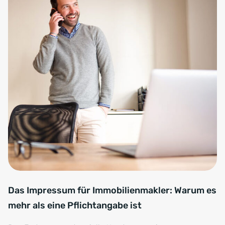
Das Impressum für Immobilienmakler: Warum es
mehr als eine Pflichtangabe ist