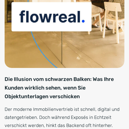
Die Illusion vom schwarzen Balken: Was Ihre
Kunden wirklich sehen, wenn Sie
Objektunterlagen verschicken
Der moderne Immobilienvertrieb ist schnell, digital und
datengetrieben. Doch während Exposés in Echtzeit
verschickt werden, hinkt das Backend oft hinterher.