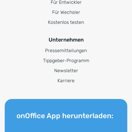
Für Entwickler
Für Wechsler
Kostenlos testen
Unternehmen
Pressemitteilungen
Tippgeber-Programm
Newsletter
Karriere
onOffice App herunterladen: