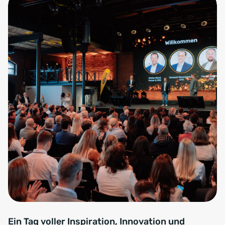
Ein Tag voller Inspiration, Innovation und