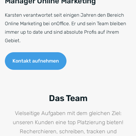
Manager Online Marketing
Karsten verantwortet seit einigen Jahren den Bereich
Online Marketing bei onOffice. Er und sein Team bleiben
immer up to date und sind absolute Profis auf ihrem
Gebiet.
Kontakt aufnehmen
Das Team
Vielseitige Aufgaben mit dem gleichen Ziel:
unseren Kunden eine top Platzierung bieten!
Recherchieren, schreiben, tracken und