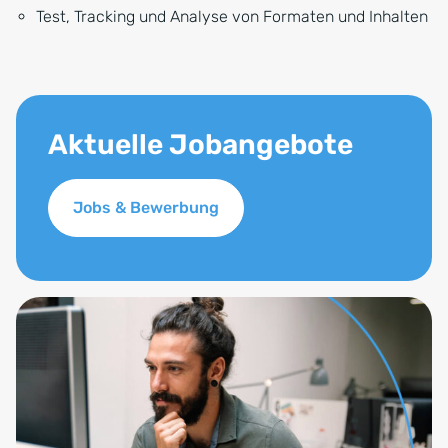
Test, Tracking und Analyse von Formaten und Inhalten
Aktuelle Jobangebote
Jobs & Bewerbung