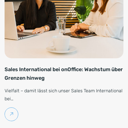
Sales International bei onOffice: Wachstum über
Grenzen hinweg
Vielfalt – damit lässt sich unser Sales Team International
bei…
Weiterlesen