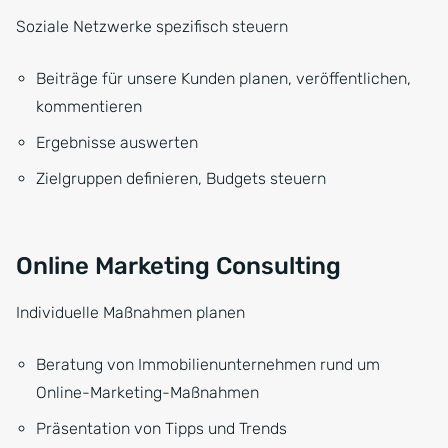
Soziale Netzwerke spezifisch steuern
Beiträge für unsere Kunden planen, veröffentlichen,
kommentieren
Ergebnisse auswerten
Zielgruppen definieren, Budgets steuern
Online Marketing Consulting
Individuelle Maßnahmen planen
Beratung von Immobilienunternehmen rund um
Online-Marketing-Maßnahmen
Präsentation von Tipps und Trends