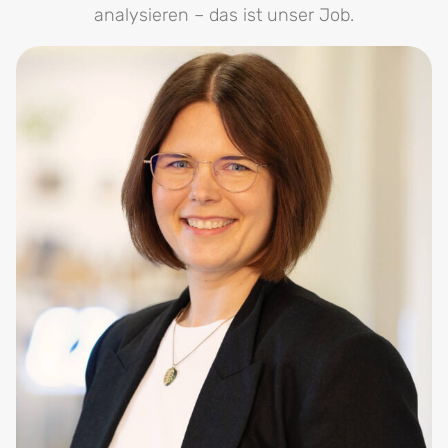
analysieren – das ist unser Job.