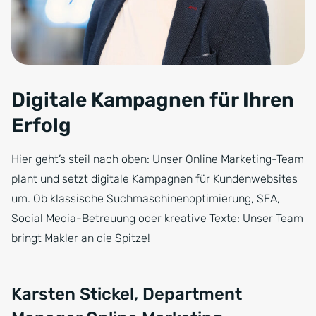
Digitale Kampagnen für Ihren
Erfolg
Hier geht’s steil nach oben: Unser Online Marketing-Team
plant und setzt digitale Kampagnen für Kundenwebsites
um. Ob klassische Suchmaschinenoptimierung, SEA,
Social Media-Betreuung oder kreative Texte: Unser Team
bringt Makler an die Spitze!
Karsten Stickel, Department