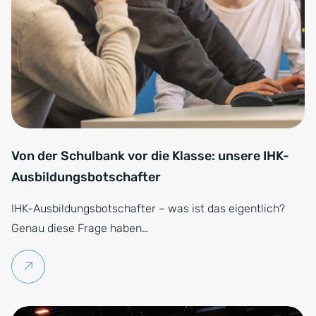
Von der Schulbank vor die Klasse: unsere IHK-
Ausbildungsbotschafter
IHK-Ausbildungsbotschafter – was ist das eigentlich?
Genau diese Frage haben…
Weiterlesen