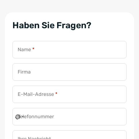
Haben Sie Fragen?
Name
*
Firma
E-Mail-Adresse
*
Telefonnummer
Ihre Nachricht