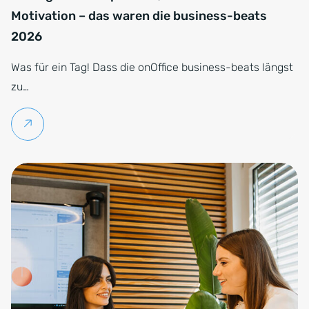
Motivation – das waren die business-beats
2026
Was für ein Tag! Dass die onOffice business-beats längst
zu…
Weiterlesen