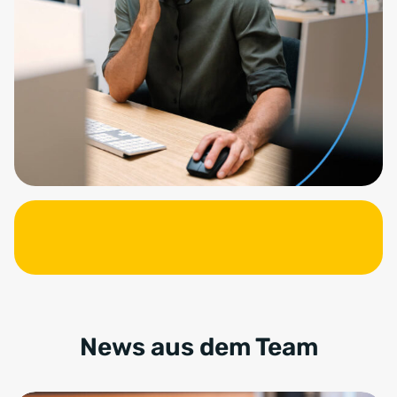
News aus dem Team