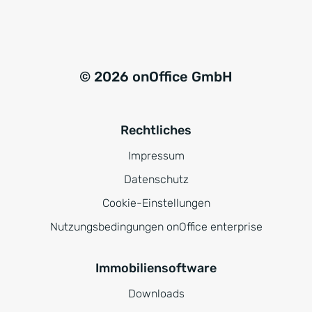
© 2026 onOffice GmbH
Rechtliches
Impressum
Datenschutz
Cookie-Einstellungen
Nutzungsbedingungen onOffice enterprise
Immobiliensoftware
Downloads