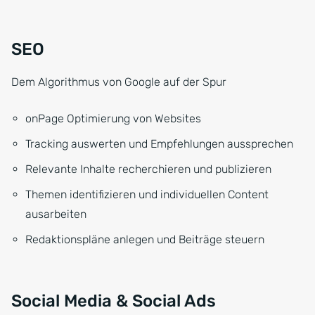
SEO
Dem Algorithmus von Google auf der Spur
onPage Optimierung von Websites
Tracking auswerten und Empfehlungen aussprechen
Relevante Inhalte recherchieren und publizieren
Themen identifizieren und individuellen Content
ausarbeiten
Redaktionspläne anlegen und Beiträge steuern
Social Media & Social Ads